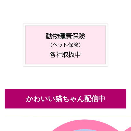
かわいい猫ちゃん配信中