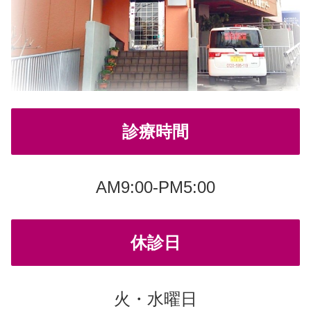
診療時間
AM9:00-PM5:00
休診日
火・水曜日