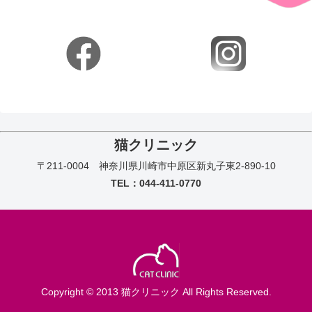
猫クリニック
〒211-0004 神奈川県川崎市中原区新丸子東2-890-10
TEL：044-411-0770
Copyright © 2013 猫クリニック All Rights Reserved.