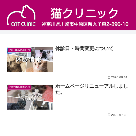
休診日・時間変更について
INFORMATION
2026.08.01
ホームページリニューアルしまし
INFORMATION
た。
2022.07.30